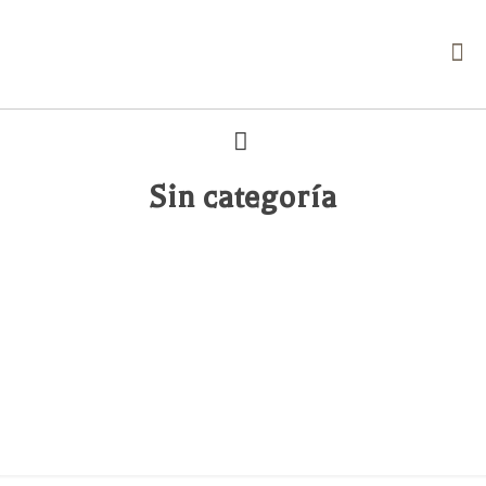
Sin categoría